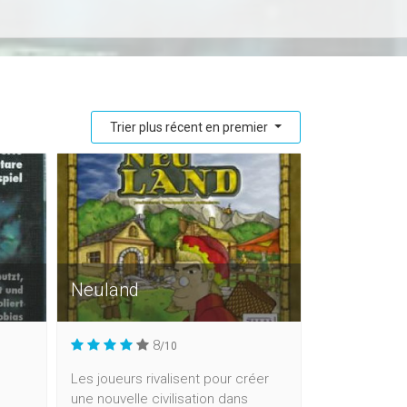
Trier plus récent en premier
Neuland
8
/10
Les joueurs rivalisent pour créer
une nouvelle civilisation dans