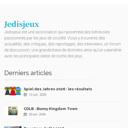
Jedisjeux
Jedisjeux est une association qui rassemble des bénévoles
passionnés par les jeux de société. Vous y trouverez des
actualités, des critiques, des reportages, des interviews, un forum
de discussion, une grande base de données ainsi qu’un calendrier
avec les principales dates de sortie des jeux.
Derniers articles
Spiel des Jahres 2026 : les résultats
12 juil. 2026
CDLB : Bunny Kingdom Town
20 avr. 2026