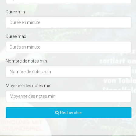
Durée min
Durée max
Nombre de notes min
Moyenne des notes min
Rechercher