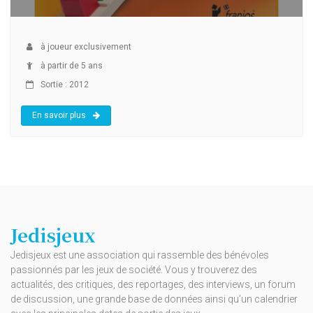
à
joueur exclusivement
à partir de 5 ans
Sortie : 2012
En savoir plus
Jedisjeux
Jedisjeux est une association qui rassemble des bénévoles
passionnés par les jeux de société. Vous y trouverez des
actualités, des critiques, des reportages, des interviews, un forum
de discussion, une grande base de données ainsi qu’un calendrier