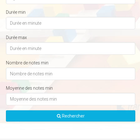
Durée min
Durée max
Nombre de notes min
Moyenne des notes min
Rechercher