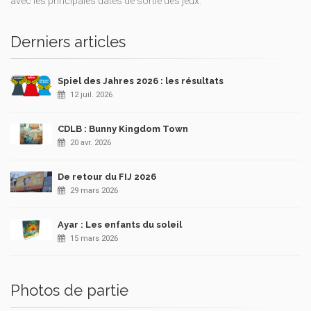
avec les principales dates de sortie des jeux.
Derniers articles
Spiel des Jahres 2026 : les résultats
12 juil. 2026
CDLB : Bunny Kingdom Town
20 avr. 2026
De retour du FIJ 2026
29 mars 2026
Ayar : Les enfants du soleil
15 mars 2026
Photos de partie