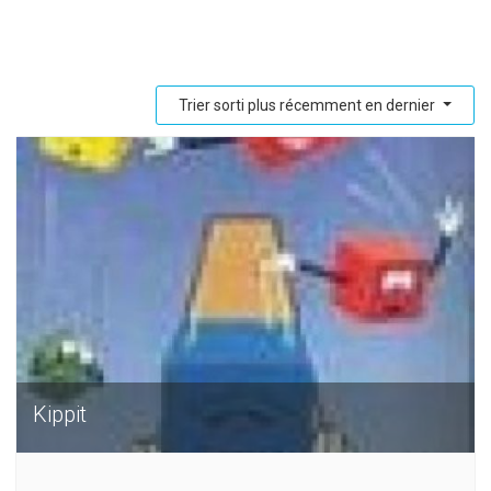
Trier sorti plus récemment en dernier
Kippit