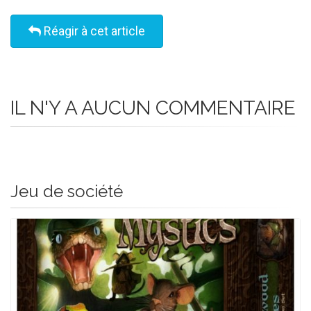
Réagir à cet article
IL N'Y A AUCUN COMMENTAIRE
Jeu de société