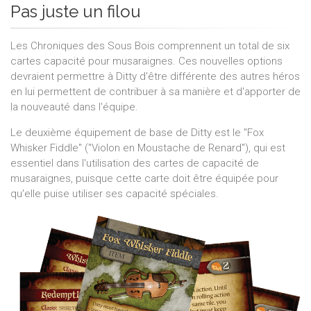
Pas juste un filou
Les Chroniques des Sous Bois comprennent un total de six
cartes capacité pour musaraignes. Ces nouvelles options
devraient permettre à Ditty d'être différente des autres héros
en lui permettent de contribuer à sa manière et d'apporter de
la nouveauté dans l'équipe.
Le deuxième équipement de base de Ditty est le "Fox
Whisker Fiddle" ("Violon en Moustache de Renard"), qui est
essentiel dans l'utilisation des cartes de capacité de
musaraignes, puisque cette carte doit être équipée pour
qu'elle puise utiliser ses capacité spéciales.