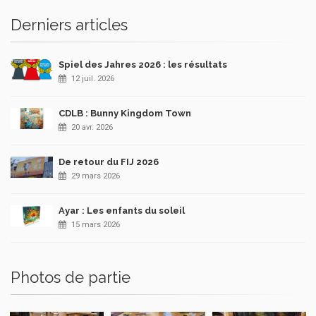
Derniers articles
Spiel des Jahres 2026 : les résultats
12 juil. 2026
CDLB : Bunny Kingdom Town
20 avr. 2026
De retour du FIJ 2026
29 mars 2026
Ayar : Les enfants du soleil
15 mars 2026
Photos de partie