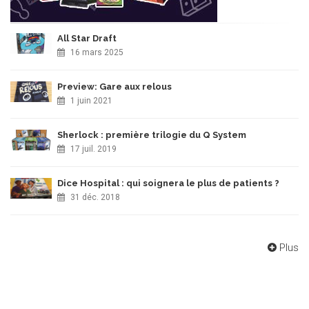
All Star Draft
16 mars 2025
Preview: Gare aux relous
1 juin 2021
Sherlock : première trilogie du Q System
17 juil. 2019
Dice Hospital : qui soignera le plus de patients ?
31 déc. 2018
Plus