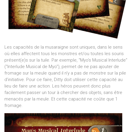
Les capacités de la musaraigne sont uniques, dans le sens
où elles affectent tous les monstres et/ou toutes les souris
présent(e)s sur la tuile. Par exemple, "Myo's Musical Interlude"
("Interlude Musical de Myo"), permet de ne pas ajouter de
fromage sur la meule quand il n'y a pas de monstre sur la pile
d'initiative. Pour ce faire, Ditty doit utiliser cette capacité au
lieu de faire une action. Les héros peuvent donc plus
facilement passer un tour à chercher des objets, sans être
menacés par la meule. Et cette capacité ne coûte que 1
fromage.