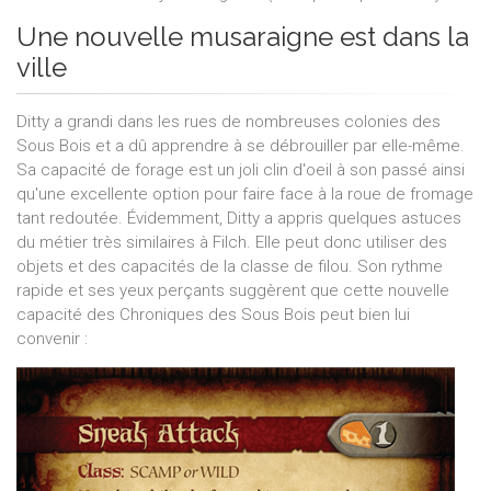
Une nouvelle musaraigne est dans la
ville
Ditty a grandi dans les rues de nombreuses colonies des
Sous Bois et a dû apprendre à se débrouiller par elle-même.
Sa capacité de forage est un joli clin d'oeil à son passé ainsi
qu'une excellente option pour faire face à la roue de fromage
tant redoutée. Évidemment, Ditty a appris quelques astuces
du métier très similaires à Filch. Elle peut donc utiliser des
objets et des capacités de la classe de filou. Son rythme
rapide et ses yeux perçants suggèrent que cette nouvelle
capacité des Chroniques des Sous Bois peut bien lui
convenir :