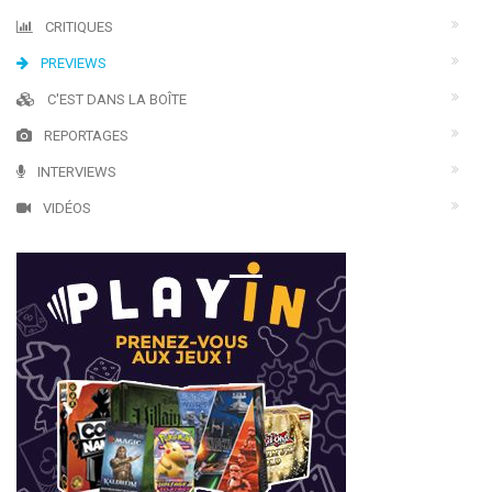
CRITIQUES
PREVIEWS
C'EST DANS LA BOÎTE
REPORTAGES
INTERVIEWS
VIDÉOS