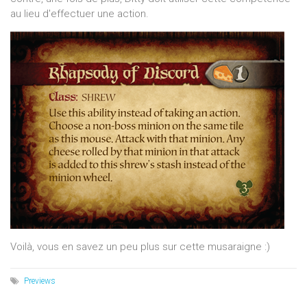
au lieu d'effectuer une action.
Voilà, vous en savez un peu plus sur cette musaraigne
:)
Previews