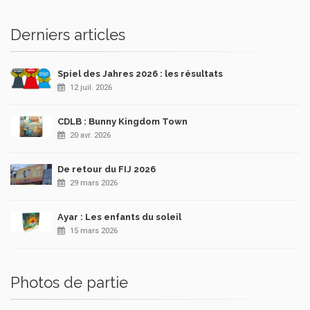
Derniers articles
Spiel des Jahres 2026 : les résultats
12 juil. 2026
CDLB : Bunny Kingdom Town
20 avr. 2026
De retour du FIJ 2026
29 mars 2026
Ayar : Les enfants du soleil
15 mars 2026
Photos de partie