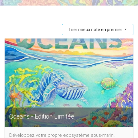
Trier mieux noté en premier
Oceans - Edition Limitée
Développez votre propre écosystème sous-marin.