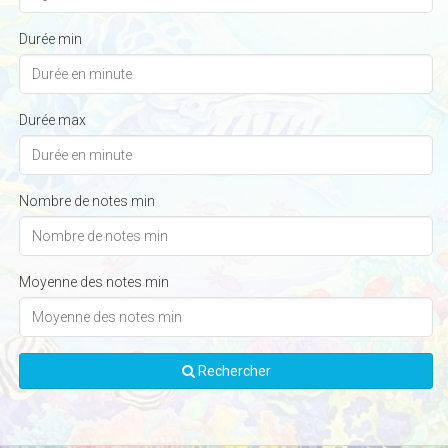
Durée min
Durée max
Nombre de notes min
Moyenne des notes min
Rechercher