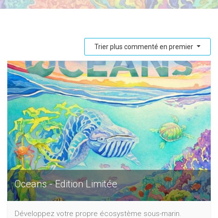
Trier plus commenté en premier
Oceans - Edition Limitée
Développez votre propre écosystème sous-marin.