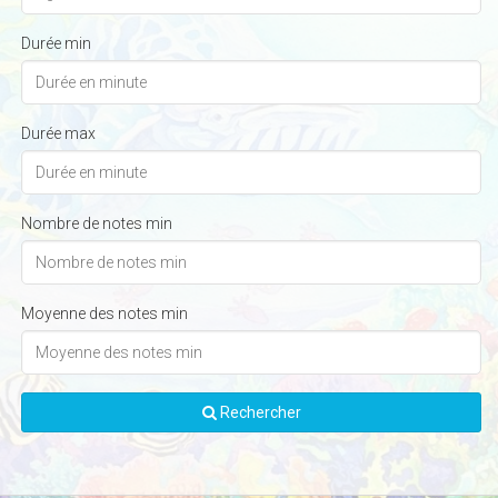
Durée min
Durée max
Nombre de notes min
Moyenne des notes min
Rechercher