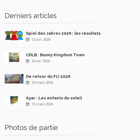
Derniers articles
Spiel des Jahres 2026 : les résultats
12 juil. 2026
CDLB : Bunny Kingdom Town
20 avr. 2026
De retour du FIJ 2026
29 mars 2026
Ayar : Les enfants du soleil
15 mars 2026
Photos de partie