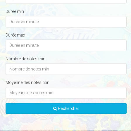
Durée min
Durée max
Nombre de notes min
Moyenne des notes min
Rechercher