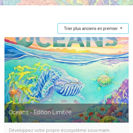
Trier plus anciens en premier
Oceans - Edition Limitée
Développez votre propre écosystème sous-marin.