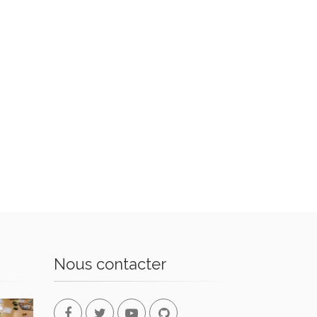
Nous contacter