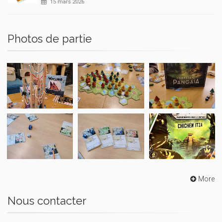
15 mars 2026
Photos de partie
More
Nous contacter