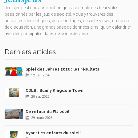
Jedisjeux est une association qui rassemble des bénévoles
passionnés par les jeux de société. Vous y trouverez des
actualités, des critiques, des reportages, des interviews, un forum
de discussion, une grande base de données ainsi qu’un calendrier
avec les principales dates de sortie des jeux.
Derniers articles
Spiel des Jahres 2026 : les résultats
12 juil. 2026
CDLB : Bunny Kingdom Town
20 avr. 2026
De retour du FIJ 2026
29 mars 2026
Ayar : Les enfants du soleil