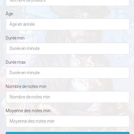
Âge
Durée min
Durée max
Nombre de notes min
Moyenne des notes min