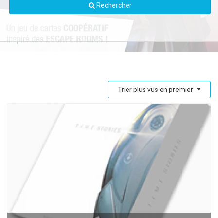
Rechercher
Trier plus vus en premier