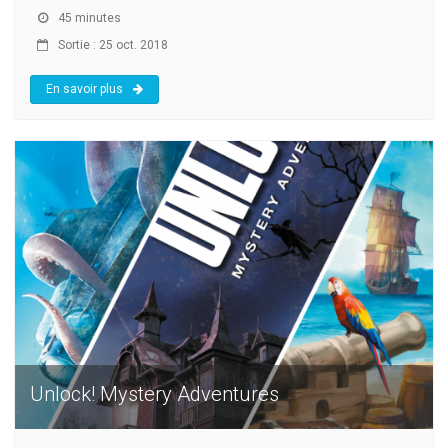
45 minutes
Sortie : 25 oct. 2018
En savoir plus
Unlock! Mystery Adventures