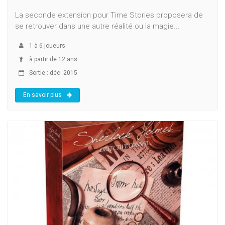
La seconde extension pour Time Stories proposera de
se retrouver dans une autre réalité ou la magie...
1
à
6
joueurs
à partir de 12 ans
Sortie : déc. 2015
En savoir plus