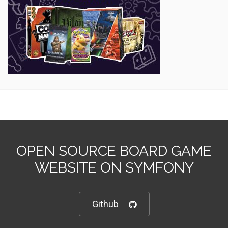
OPEN SOURCE BOARD GAME
WEBSITE ON SYMFONY
Github