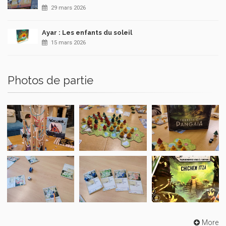
29 mars 2026
Ayar : Les enfants du soleil
15 mars 2026
Photos de partie
More