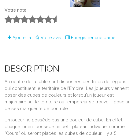
Votre note
Ajouter à
Votre avis
Enregistrer une partie
DESCRIPTION
Au centre de la table sont disposées des tuiles de régions
qui constituent le territoire de l'Empire. Les joueurs viennent
poser des cubes de couleurs et lorsqu'un joueur est
majoritaire sur le territoire où l'empereur se trouve, il pose un
de ses marqueurs de contrôle.
Un joueur ne possède pas une couleur de cube. En effet,
chaque joueur possède un petit plateau individuel nommé
"Cours" où seront placés les cubes de couleur. Il y a 5