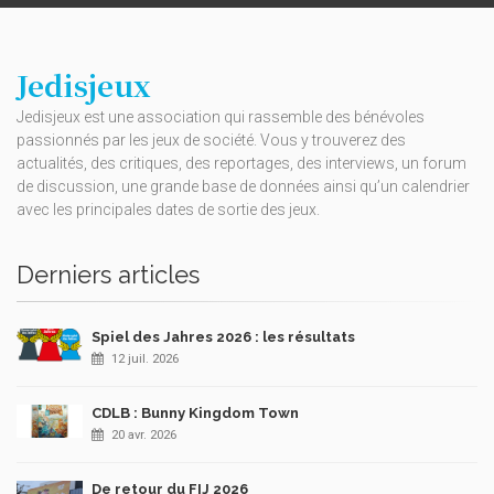
Jedisjeux
Jedisjeux est une association qui rassemble des bénévoles
passionnés par les jeux de société. Vous y trouverez des
actualités, des critiques, des reportages, des interviews, un forum
de discussion, une grande base de données ainsi qu’un calendrier
avec les principales dates de sortie des jeux.
Derniers articles
Spiel des Jahres 2026 : les résultats
12 juil. 2026
CDLB : Bunny Kingdom Town
20 avr. 2026
De retour du FIJ 2026