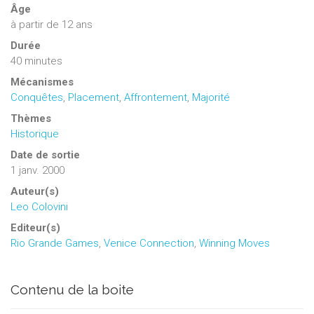
Âge
à partir de 12 ans
Durée
40 minutes
Mécanismes
Conquêtes
,
Placement
,
Affrontement
,
Majorité
Thèmes
Historique
Date de sortie
1 janv. 2000
Auteur(s)
Leo Colovini
Editeur(s)
Rio Grande Games
,
Venice Connection
,
Winning Moves
Contenu de la boite