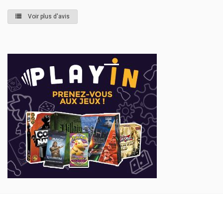
Voir plus d'avis