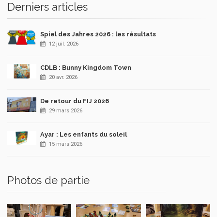
Derniers articles
Spiel des Jahres 2026 : les résultats
12 juil. 2026
CDLB : Bunny Kingdom Town
20 avr. 2026
De retour du FIJ 2026
29 mars 2026
Ayar : Les enfants du soleil
15 mars 2026
Photos de partie