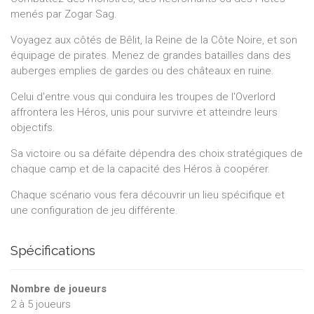
menés par Zogar Sag.
Voyagez aux côtés de Bêlit, la Reine de la Côte Noire, et son
équipage de pirates. Menez de grandes batailles dans des
auberges emplies de gardes ou des châteaux en ruine.
Celui d'entre vous qui conduira les troupes de l'Overlord
affrontera les Héros, unis pour survivre et atteindre leurs
objectifs.
Sa victoire ou sa défaite dépendra des choix stratégiques de
chaque camp et de la capacité des Héros à coopérer.
Chaque scénario vous fera découvrir un lieu spécifique et
une configuration de jeu différente.
Spécifications
Nombre de joueurs
2
à
5
joueurs