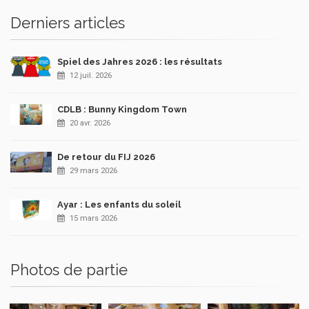
Derniers articles
Spiel des Jahres 2026 : les résultats
12 juil. 2026
CDLB : Bunny Kingdom Town
20 avr. 2026
De retour du FIJ 2026
29 mars 2026
Ayar : Les enfants du soleil
15 mars 2026
Photos de partie