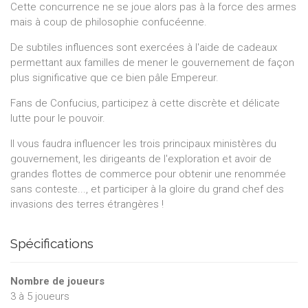
Cette concurrence ne se joue alors pas à la force des armes
mais à coup de philosophie confucéenne.
De subtiles influences sont exercées à l'aide de cadeaux
permettant aux familles de mener le gouvernement de façon
plus significative que ce bien pâle Empereur.
Fans de Confucius, participez à cette discrète et délicate
lutte pour le pouvoir.
Il vous faudra influencer les trois principaux ministères du
gouvernement, les dirigeants de l'exploration et avoir de
grandes flottes de commerce pour obtenir une renommée
sans conteste..., et participer à la gloire du grand chef des
invasions des terres étrangères !
Spécifications
Nombre de joueurs
3
à
5
joueurs