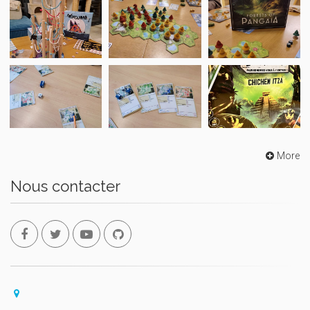
More
Nous contacter