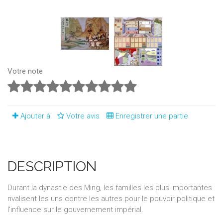
Votre note
Ajouter à
Votre avis
Enregistrer une partie
DESCRIPTION
Durant la dynastie des Ming, les familles les plus importantes
rivalisent les uns contre les autres pour le pouvoir politique et
l'influence sur le gouvernement impérial.