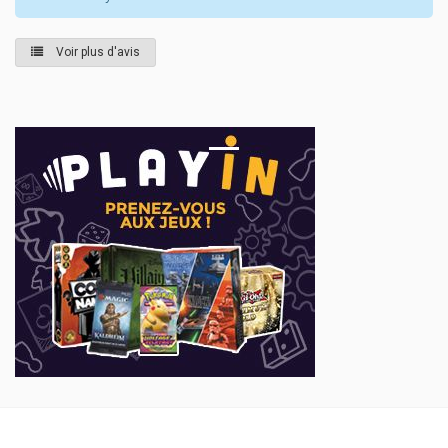
Voir plus d'avis