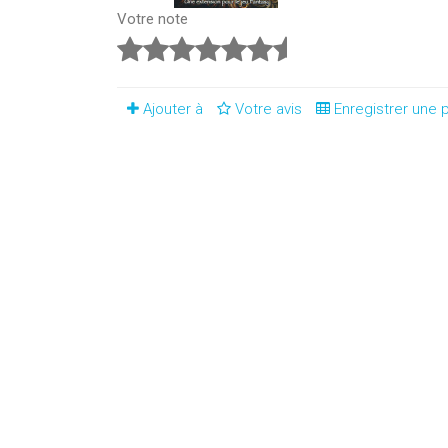
Votre note
Ajouter à
Votre avis
Enregistrer une p