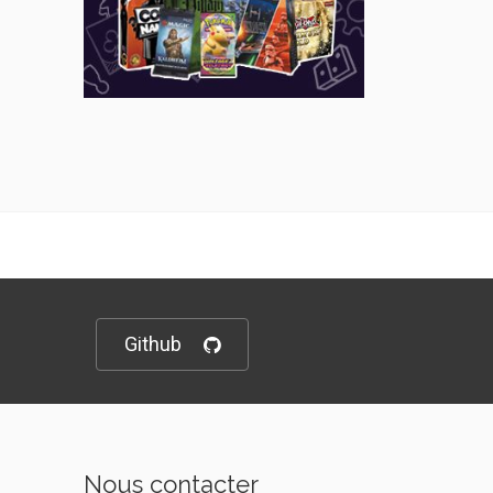
Github
Nous contacter