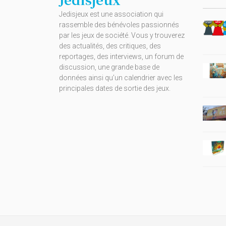
Jedisjeux est une association qui
rassemble des bénévoles passionnés
par les jeux de société. Vous y trouverez
des actualités, des critiques, des
reportages, des interviews, un forum de
discussion, une grande base de
données ainsi qu’un calendrier avec les
principales dates de sortie des jeux.