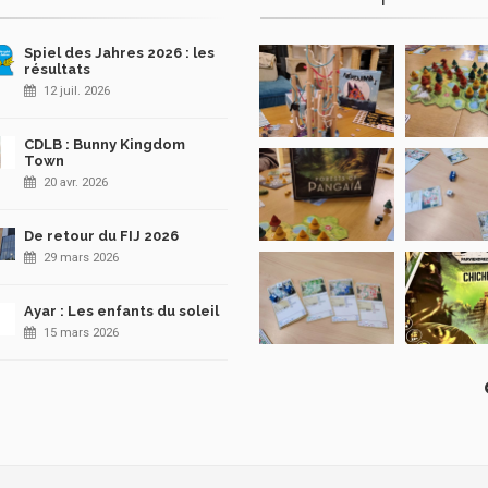
Spiel des Jahres 2026 : les
résultats
12 juil. 2026
CDLB : Bunny Kingdom
Town
20 avr. 2026
De retour du FIJ 2026
29 mars 2026
Ayar : Les enfants du soleil
15 mars 2026