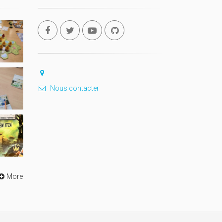
Nous contacter
More