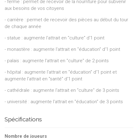
- ferme : permet de recevoir de la nourriture pour subvenir
aux besoins de vos citoyens
- carrière : permet de recevoir des pièces au début du tour
de chaque année
- statue : augmente l'attrait en "culture" d'1 point
- monastère : augmente l'attrait en "éducation" d'1 point
- palais : augmente l'attrait en "culture" de 2 points
- hôpital : augmente l'attrait en "éducation" d'1 point et
augmente l'attrait en "santé" d'1 point
- cathédrale : augmente l'attrait en "culture" de 3 points
- université : augmente l'attrait en "éducation" de 3 points
Spécifications
Nombre de joueurs