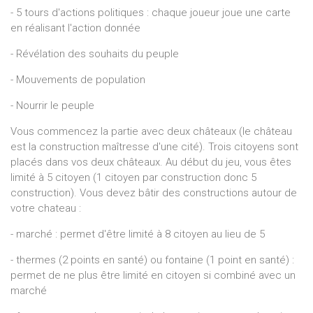
- 5 tours d'actions politiques : chaque joueur joue une carte
en réalisant l'action donnée
- Révélation des souhaits du peuple
- Mouvements de population
- Nourrir le peuple
Vous commencez la partie avec deux châteaux (le château
est la construction maîtresse d'une cité). Trois citoyens sont
placés dans vos deux châteaux. Au début du jeu, vous êtes
limité à 5 citoyen (1 citoyen par construction donc 5
construction). Vous devez bâtir des constructions autour de
votre chateau :
- marché : permet d'être limité à 8 citoyen au lieu de 5
- thermes (2 points en santé) ou fontaine (1 point en santé) :
permet de ne plus être limité en citoyen si combiné avec un
marché