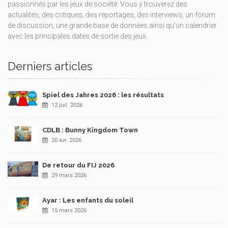
passionnés par les jeux de société. Vous y trouverez des
actualités, des critiques, des reportages, des interviews, un forum
de discussion, une grande base de données ainsi qu’un calendrier
avec les principales dates de sortie des jeux.
Derniers articles
Spiel des Jahres 2026 : les résultats
12 juil. 2026
CDLB : Bunny Kingdom Town
20 avr. 2026
De retour du FIJ 2026
29 mars 2026
Ayar : Les enfants du soleil
15 mars 2026