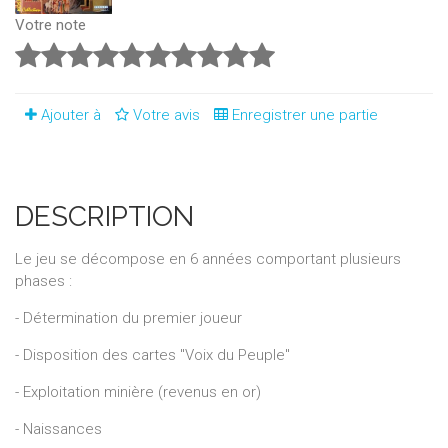
Votre note
Ajouter à
Votre avis
Enregistrer une partie
DESCRIPTION
Le jeu se décompose en 6 années comportant plusieurs
phases :
- Détermination du premier joueur
- Disposition des cartes "Voix du Peuple"
- Exploitation minière (revenus en or)
- Naissances