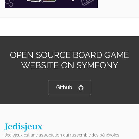
OPEN SOURCE BOARD GAME
WEBSITE ON SYMFONY
Github
Jedisjeux
Jedisjeux est une association qui rassemble des bénévoles