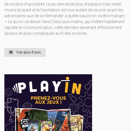
de vie plus importante. Le jeu demande plus d'espace mais reste
moins bruyant et là l'excitation est tout autant de réussir avant les
adversaires que de se demander à quelle sauce on va être mangé (
= ce qu'on va devoir faire) Deux jeux malins, qui mélent habilement
rapidité et communication, cette dernière devenant effectivement
de plus en plus compliquée au fil des sciècles...
Voir plus d'avis