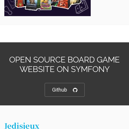
OPEN SOURCE BOARD GAME
WEBSITE ON SYMFONY
Github
Jedisjeux