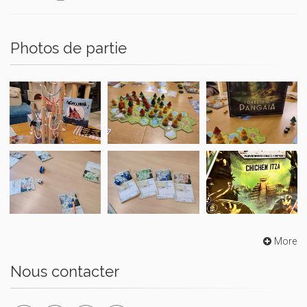
Photos de partie
More
Nous contacter