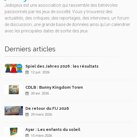
Jedisjeux est une association qui rassemble des bénévoles
passionnés par les jeux de société. Vous y trouverez des
actualités, des critiques, des reportages, des interviews, un forum
de discussion, une grande base de données ainsi qu’un calendrier
avec les principales dates de sortie des jeux.
Derniers articles
Spiel des Jahres 2026 : les résultats
12 juil. 2026
CDLB : Bunny Kingdom Town
20 avr. 2026
De retour du FIJ 2026
29 mars 2026
Ayar : Les enfants du soleil
15 mars 2026