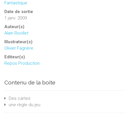
Fantastique
Date de sortie
1 janv. 2009
Auteur(s)
Alain Rivollet
Illustrateur(s)
Olivier Fagnère
Editeur(s)
Repos Production
Contenu de la boite
Des cartes
une règle du jeu