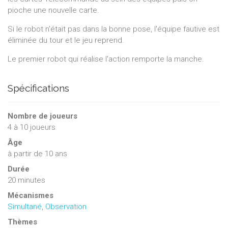
pioche une nouvelle carte.
Si le robot n'était pas dans la bonne pose, l'équipe fautive est
éliminée du tour et le jeu reprend.
Le premier robot qui réalise l'action remporte la manche.
Spécifications
Nombre de joueurs
4
à
10
joueurs
Âge
à partir de 10 ans
Durée
20 minutes
Mécanismes
Simultané
,
Observation
Thèmes