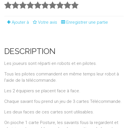
Ajouter à
Votre avis
Enregistrer une partie
DESCRIPTION
Les joueurs sont réparti en robots et en pilotes.
Tous les pilotes commandent en même temps leur robot à
l'aide de la télécommande.
Les 2 équipiers se placent face à face.
Chaque savant fou prend un jeu de 3 cartes Télécommande.
Les deux faces de ces cartes sont utilisables.
On pioche 1 carte Posture, les savants fous la regardent et