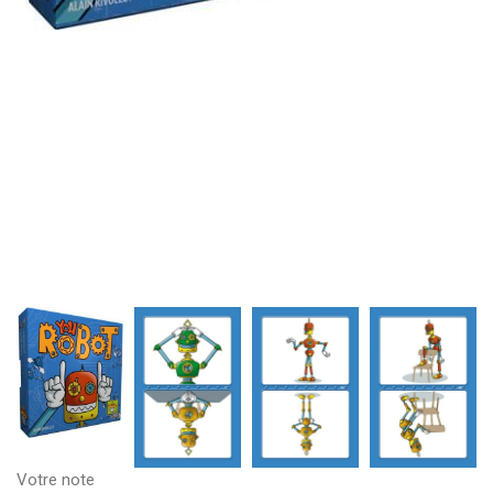
Votre note