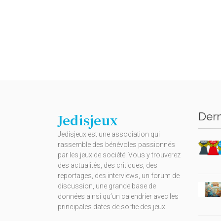
Dern
Jedisjeux
Jedisjeux est une association qui
rassemble des bénévoles passionnés
par les jeux de société. Vous y trouverez
des actualités, des critiques, des
reportages, des interviews, un forum de
discussion, une grande base de
données ainsi qu’un calendrier avec les
principales dates de sortie des jeux.