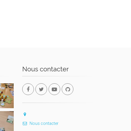
Nous contacter
Nous contacter