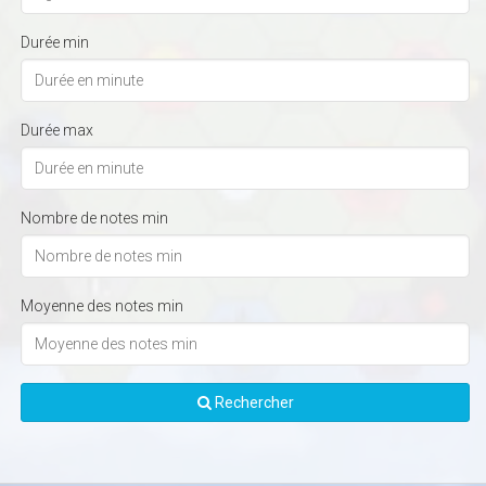
Durée min
Durée max
Nombre de notes min
Moyenne des notes min
Rechercher