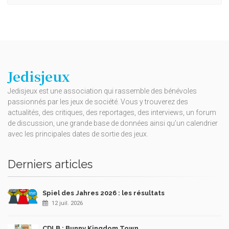
Jedisjeux
Jedisjeux est une association qui rassemble des bénévoles
passionnés par les jeux de société. Vous y trouverez des
actualités, des critiques, des reportages, des interviews, un forum
de discussion, une grande base de données ainsi qu’un calendrier
avec les principales dates de sortie des jeux.
Derniers articles
Spiel des Jahres 2026 : les résultats
12 juil. 2026
CDLB : Bunny Kingdom Town