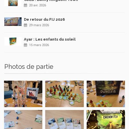
20 avr. 2026
De retour du FIJ 2026
29 mars 2026
Ayar : Les enfants du soleil
15 mars 2026
Photos de partie