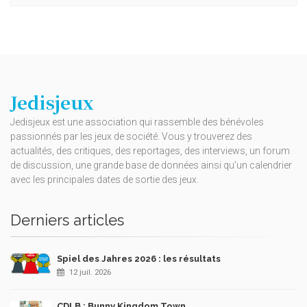
Jedisjeux
Jedisjeux est une association qui rassemble des bénévoles
passionnés par les jeux de société. Vous y trouverez des
actualités, des critiques, des reportages, des interviews, un forum
de discussion, une grande base de données ainsi qu’un calendrier
avec les principales dates de sortie des jeux.
Derniers articles
Spiel des Jahres 2026 : les résultats
12 juil. 2026
CDLB : Bunny Kingdom Town