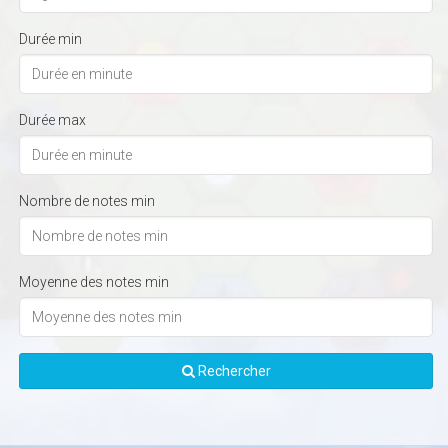
Durée min
Durée max
Nombre de notes min
Moyenne des notes min
Rechercher