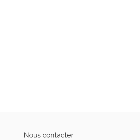
Nous contacter