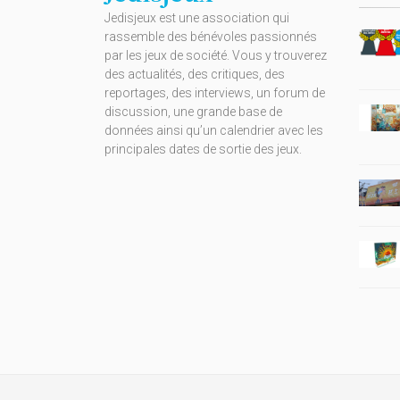
Jedisjeux est une association qui
rassemble des bénévoles passionnés
par les jeux de société. Vous y trouverez
des actualités, des critiques, des
reportages, des interviews, un forum de
discussion, une grande base de
données ainsi qu’un calendrier avec les
principales dates de sortie des jeux.