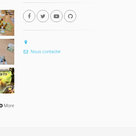
Nous contacter
More