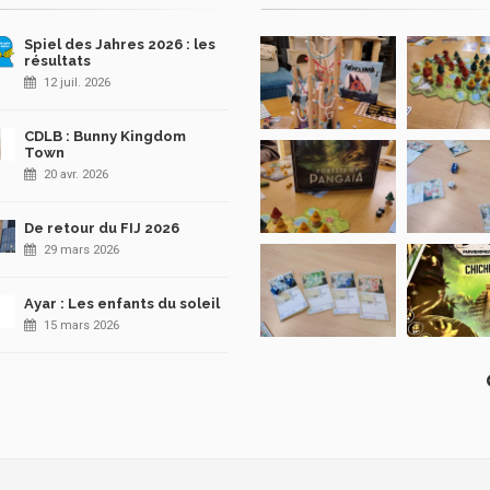
Spiel des Jahres 2026 : les
résultats
12 juil. 2026
CDLB : Bunny Kingdom
Town
20 avr. 2026
De retour du FIJ 2026
29 mars 2026
Ayar : Les enfants du soleil
15 mars 2026