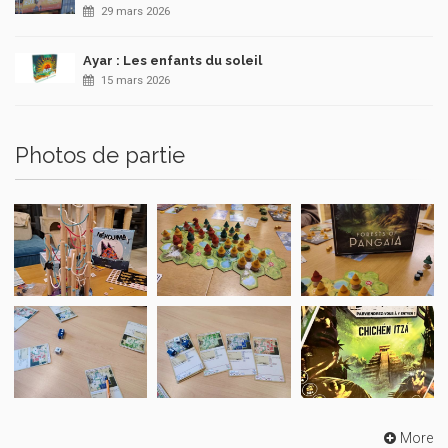
29 mars 2026
Ayar : Les enfants du soleil
15 mars 2026
Photos de partie
More