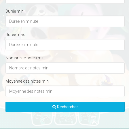
Durée min
Durée max
Nombre de notes min
Moyenne des notes min
Rechercher