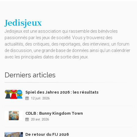
Jedisjeux
Jedisjeux est une association qui rassemble des bénévoles
passionnés par les jeux de société. Vous y trouverez des
actualités, des critiques, des reportages, des interviews, un forum
de discussion, une grande base de données ainsi qu’un calendrier
avec les principales dates de sortie des jeux.
Derniers articles
Spiel des Jahres 2026 : les résultats
12 juil. 2026
CDLB : Bunny Kingdom Town
20 avr. 2026
De retour du FIJ 2026