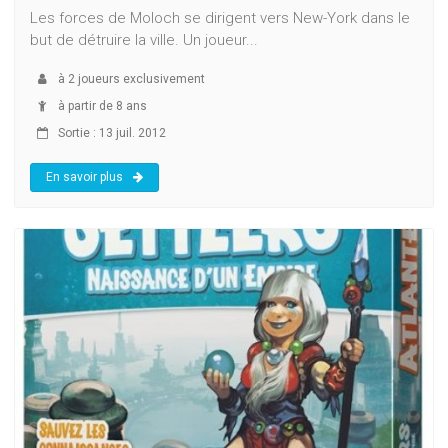
Les forces de Moloch se dirigent vers New-York dans le
but de détruire la ville. Un joueur...
à
2
joueurs exclusivement
à partir de 8 ans
Sortie : 13 juil. 2012
En savoir plus