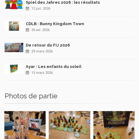
Spiel des Jahres 2026 : les résultats
12 juil. 2026
CDLB : Bunny Kingdom Town
20 avr. 2026
De retour du FIJ 2026
29 mars 2026
Ayar : Les enfants du soleil
15 mars 2026
Photos de partie