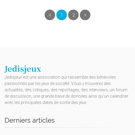
(current)
Précédent
1
2
Suivant
Jedisjeux
Jedisjeux est une association qui rassemble des bénévoles
passionnés par les jeux de société. Vous y trouverez des
actualités, des critiques, des reportages, des interviews, un forum
de discussion, une grande base de données ainsi qu’un calendrier
avec les principales dates de sortie des jeux.
Derniers articles