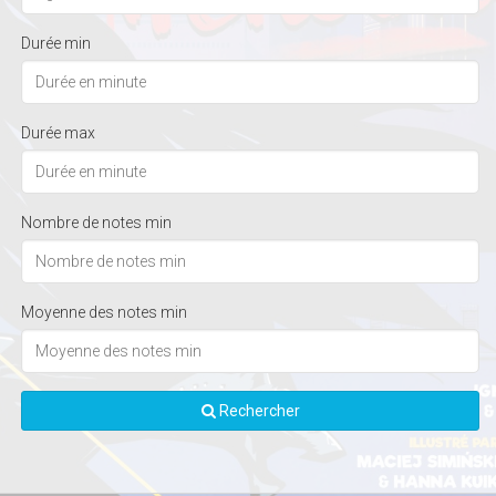
Durée min
Durée max
Nombre de notes min
Moyenne des notes min
Rechercher