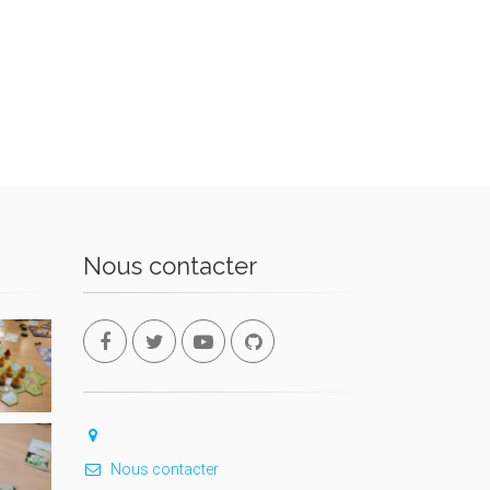
Nous contacter
Nous contacter