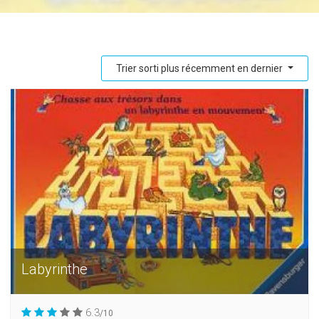
Trier sorti plus récemment en dernier
Labyrinthe
6.3
/10