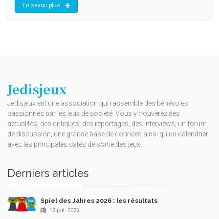
En savoir plus
Jedisjeux
Jedisjeux est une association qui rassemble des bénévoles
passionnés par les jeux de société. Vous y trouverez des
actualités, des critiques, des reportages, des interviews, un forum
de discussion, une grande base de données ainsi qu’un calendrier
avec les principales dates de sortie des jeux.
Derniers articles
Spiel des Jahres 2026 : les résultats
12 juil. 2026