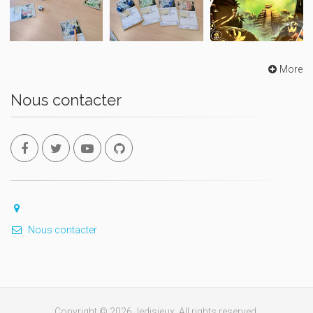
More
Nous contacter
Nous contacter
Copyright © 2026 Jedisjeux. All rights reserved.