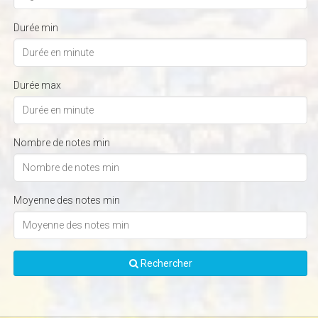
Durée min
Durée max
Nombre de notes min
Moyenne des notes min
Rechercher