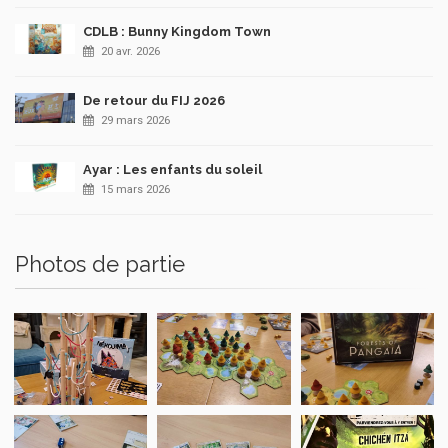
CDLB : Bunny Kingdom Town
20 avr. 2026
De retour du FIJ 2026
29 mars 2026
Ayar : Les enfants du soleil
15 mars 2026
Photos de partie