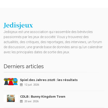
Jedisjeux
Jedisjeux est une association qui rassemble des bénévoles
passionnés par les jeux de société. Vous y trouverez des
actualités, des critiques, des reportages, des interviews, un forum
de discussion, une grande base de données ainsi qu’un calendrier
avec les principales dates de sortie des jeux.
Derniers articles
Spiel des Jahres 2026 : les résultats
12 juil. 2026
CDLB : Bunny Kingdom Town
20 avr. 2026