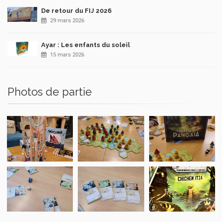
De retour du FIJ 2026
29 mars 2026
Ayar : Les enfants du soleil
15 mars 2026
Photos de partie