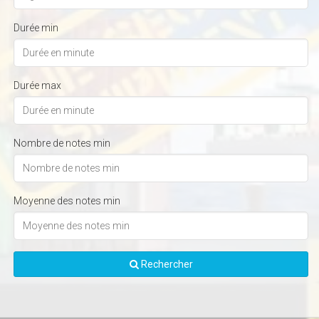
Durée min
Durée max
Nombre de notes min
Moyenne des notes min
Rechercher