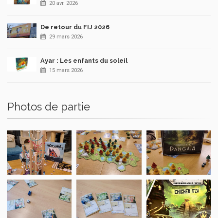
20 avr. 2026
De retour du FIJ 2026
29 mars 2026
Ayar : Les enfants du soleil
15 mars 2026
Photos de partie