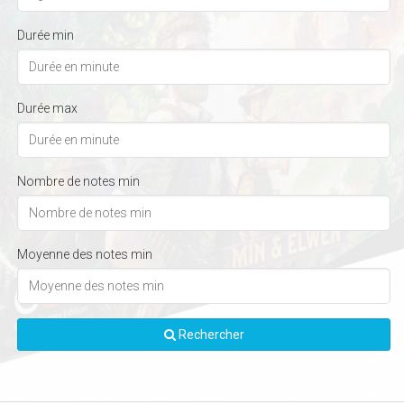
Durée min
Durée max
Nombre de notes min
Moyenne des notes min
Rechercher