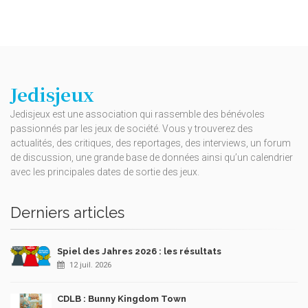
Jedisjeux
Jedisjeux est une association qui rassemble des bénévoles
passionnés par les jeux de société. Vous y trouverez des
actualités, des critiques, des reportages, des interviews, un forum
de discussion, une grande base de données ainsi qu’un calendrier
avec les principales dates de sortie des jeux.
Derniers articles
Spiel des Jahres 2026 : les résultats
12 juil. 2026
CDLB : Bunny Kingdom Town