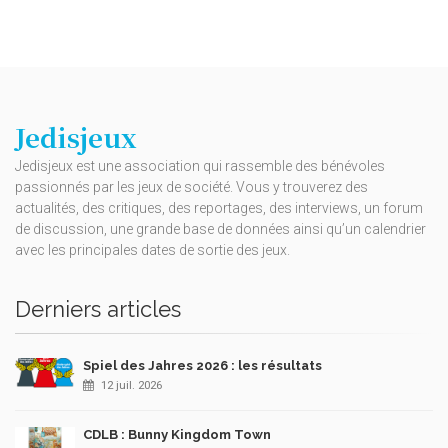
Jedisjeux
Jedisjeux est une association qui rassemble des bénévoles
passionnés par les jeux de société. Vous y trouverez des
actualités, des critiques, des reportages, des interviews, un forum
de discussion, une grande base de données ainsi qu’un calendrier
avec les principales dates de sortie des jeux.
Derniers articles
Spiel des Jahres 2026 : les résultats
12 juil. 2026
CDLB : Bunny Kingdom Town