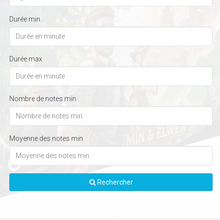
Durée min
Durée max
Nombre de notes min
Moyenne des notes min
Rechercher