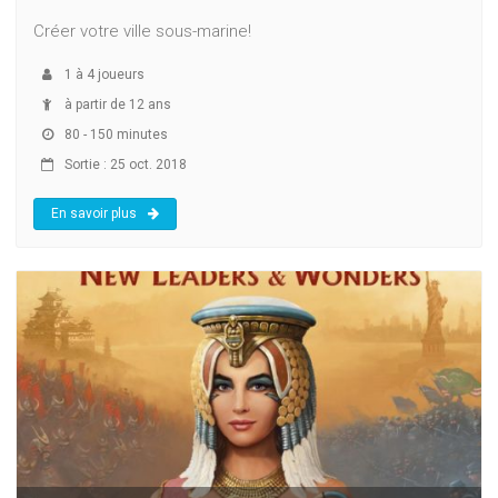
Créer votre ville sous-marine!
1
à
4
joueurs
à partir de 12 ans
80 - 150 minutes
Sortie : 25 oct. 2018
En savoir plus