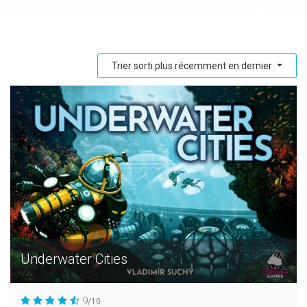
Trier sorti plus récemment en dernier
Underwater Cities
9
/10