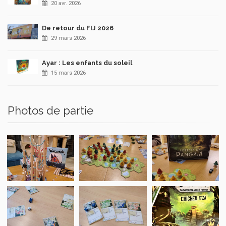
20 avr. 2026
De retour du FIJ 2026
29 mars 2026
Ayar : Les enfants du soleil
15 mars 2026
Photos de partie