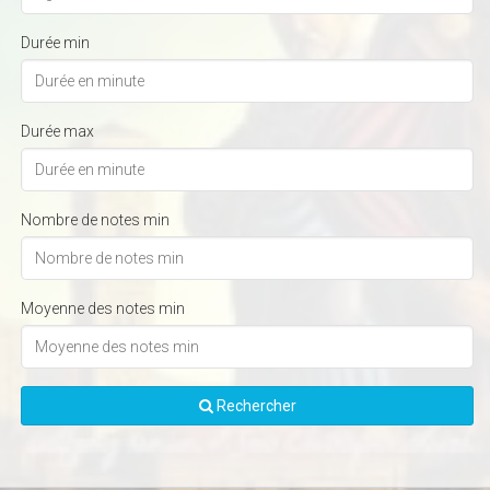
Durée min
Durée max
Nombre de notes min
Moyenne des notes min
Rechercher