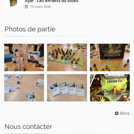
Ayar : Les enfants du soleil
15 mars 2026
Photos de partie
More
Nous contacter