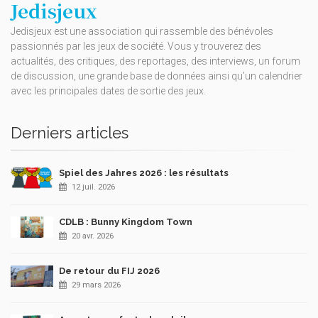
Jedisjeux
Jedisjeux est une association qui rassemble des bénévoles
passionnés par les jeux de société. Vous y trouverez des
actualités, des critiques, des reportages, des interviews, un forum
de discussion, une grande base de données ainsi qu’un calendrier
avec les principales dates de sortie des jeux.
Derniers articles
Spiel des Jahres 2026 : les résultats
12 juil. 2026
CDLB : Bunny Kingdom Town
20 avr. 2026
De retour du FIJ 2026
29 mars 2026