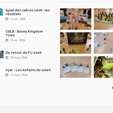
Spiel des Jahres 2026 : les
résultats
12 juil. 2026
CDLB : Bunny Kingdom
Town
20 avr. 2026
De retour du FIJ 2026
29 mars 2026
Ayar : Les enfants du soleil
15 mars 2026