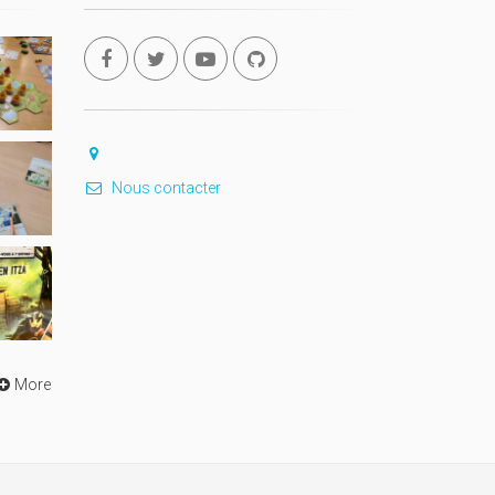
Nous contacter
More