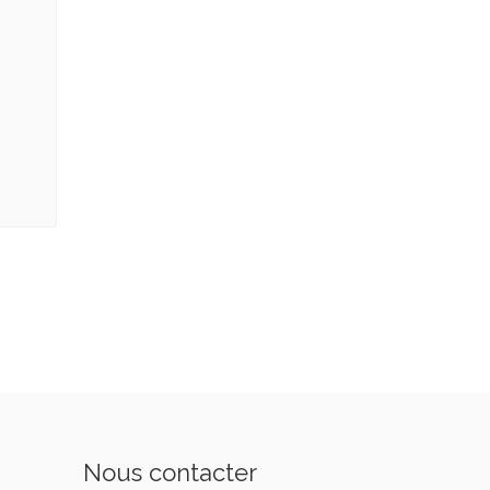
Nous contacter