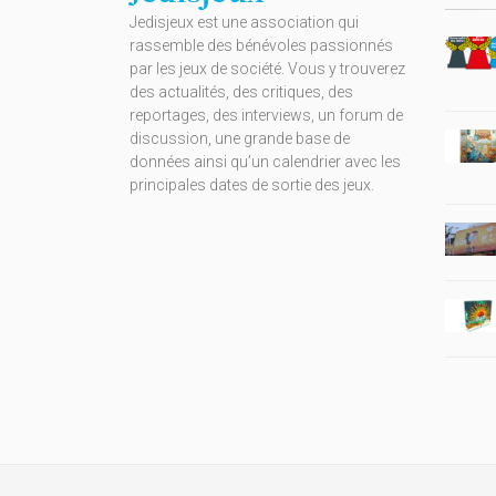
Jedisjeux est une association qui
rassemble des bénévoles passionnés
par les jeux de société. Vous y trouverez
des actualités, des critiques, des
reportages, des interviews, un forum de
discussion, une grande base de
données ainsi qu’un calendrier avec les
principales dates de sortie des jeux.