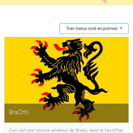
Trier mieux noté en premier
BraCh'ti
Ceci est une version amateur de Brass, dans le Nord-Pas