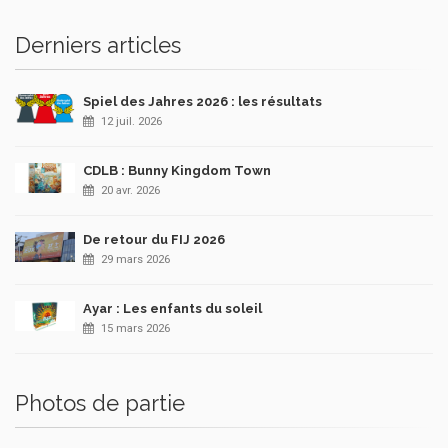
Derniers articles
Spiel des Jahres 2026 : les résultats
12 juil. 2026
CDLB : Bunny Kingdom Town
20 avr. 2026
De retour du FIJ 2026
29 mars 2026
Ayar : Les enfants du soleil
15 mars 2026
Photos de partie