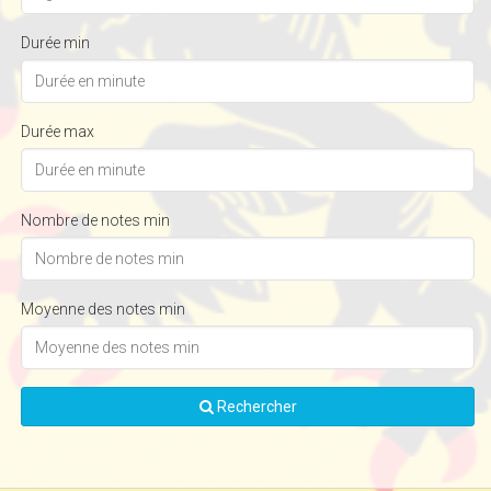
Durée min
Durée max
Nombre de notes min
Moyenne des notes min
Rechercher