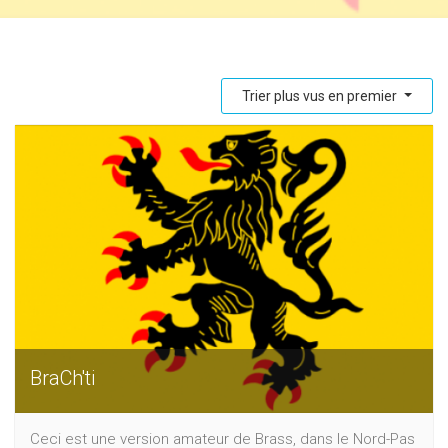
Trier plus vus en premier
BraCh'ti
Ceci est une version amateur de Brass, dans le Nord-Pas