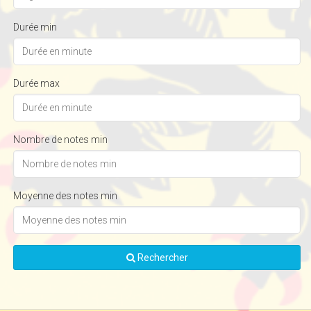
Durée min
Durée max
Nombre de notes min
Moyenne des notes min
Rechercher