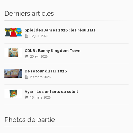
Derniers articles
Spiel des Jahres 2026 : les résultats
12 juil. 2026
CDLB : Bunny Kingdom Town
20 avr. 2026
De retour du FIJ 2026
29 mars 2026
Ayar : Les enfants du soleil
15 mars 2026
Photos de partie