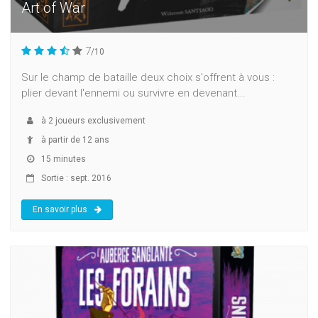
Art of War
7
/10
Sur le champ de bataille deux choix s'offrent à vous :
plier devant l'ennemi ou survivre en devenant...
à
2
joueurs exclusivement
à partir de 12 ans
15 minutes
Sortie : sept. 2016
En savoir plus