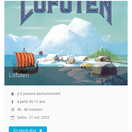
Lofoten
à
2
joueurs exclusivement
à partir de 12 ans
40 - 45 minutes
Sortie : 21 oct. 2022
En savoir plus