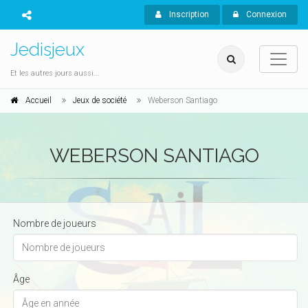
Inscription
Connexion
Jedisjeux
Et les autres jours aussi...
Accueil
Jeux de société
Weberson Santiago
WEBERSON SANTIAGO
Nombre de joueurs
Âge