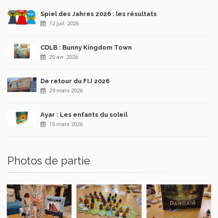
Spiel des Jahres 2026 : les résultats
12 juil. 2026
CDLB : Bunny Kingdom Town
20 avr. 2026
De retour du FIJ 2026
29 mars 2026
Ayar : Les enfants du soleil
15 mars 2026
Photos de partie