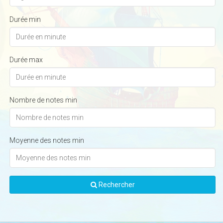
Durée min
Durée max
Nombre de notes min
Moyenne des notes min
Rechercher