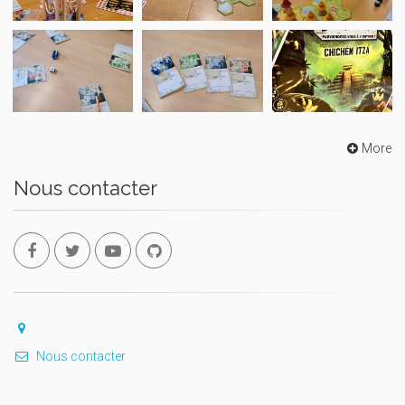
More
Nous contacter
Nous contacter