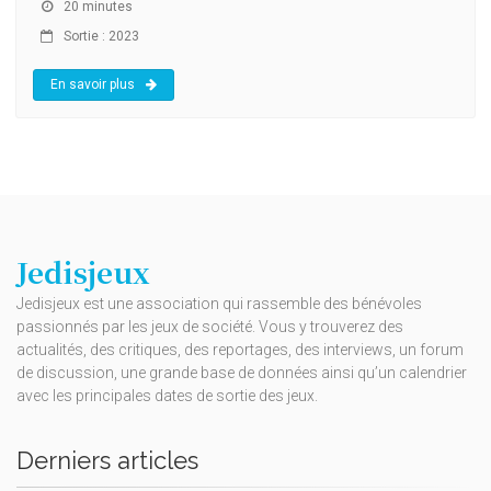
20 minutes
Sortie : 2023
En savoir plus
Jedisjeux
Jedisjeux est une association qui rassemble des bénévoles
passionnés par les jeux de société. Vous y trouverez des
actualités, des critiques, des reportages, des interviews, un forum
de discussion, une grande base de données ainsi qu’un calendrier
avec les principales dates de sortie des jeux.
Derniers articles