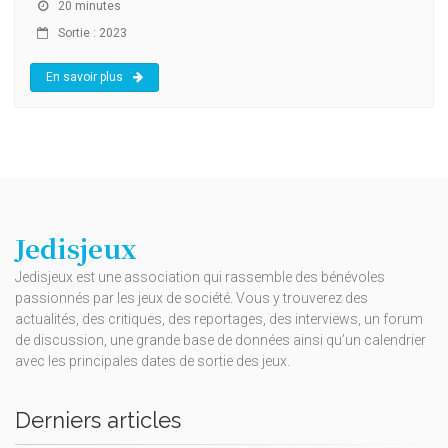
20 minutes
Sortie : 2023
En savoir plus
Jedisjeux
Jedisjeux est une association qui rassemble des bénévoles
passionnés par les jeux de société. Vous y trouverez des
actualités, des critiques, des reportages, des interviews, un forum
de discussion, une grande base de données ainsi qu’un calendrier
avec les principales dates de sortie des jeux.
Derniers articles