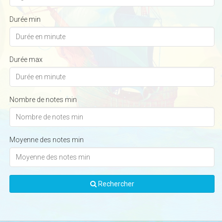
Durée min
Durée max
Nombre de notes min
Moyenne des notes min
Rechercher