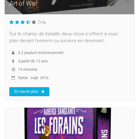
Art of War
7
/10
Sur le champ de bataille deux choix s'offrent à vous :
plier devant l'ennemi ou survivre en devenant...
à
2
joueurs exclusivement
à partir de 12 ans
15 minutes
Sortie : sept. 2016
En savoir plus