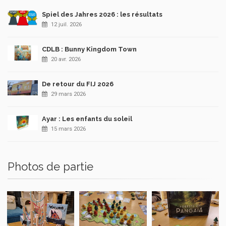
Spiel des Jahres 2026 : les résultats
12 juil. 2026
CDLB : Bunny Kingdom Town
20 avr. 2026
De retour du FIJ 2026
29 mars 2026
Ayar : Les enfants du soleil
15 mars 2026
Photos de partie