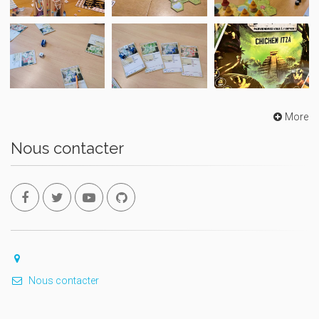
More
Nous contacter
Nous contacter