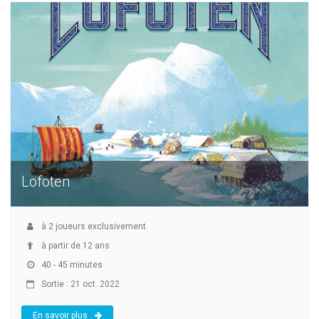
Lofoten
à
2
joueurs exclusivement
à partir de 12 ans
40 - 45 minutes
Sortie : 21 oct. 2022
En savoir plus