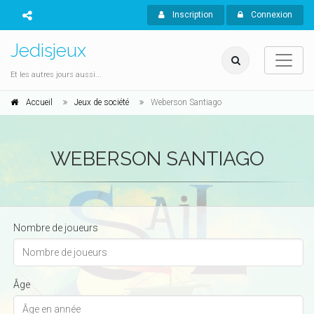
Inscription
Connexion
Jedisjeux
Et les autres jours aussi...
Accueil
Jeux de société
Weberson Santiago
WEBERSON SANTIAGO
Nombre de joueurs
Âge