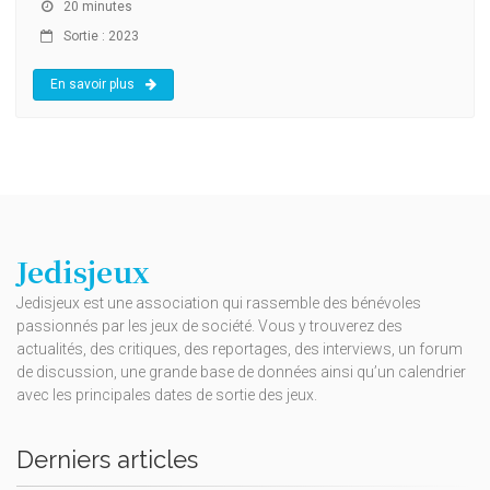
20 minutes
Sortie : 2023
En savoir plus
Jedisjeux
Jedisjeux est une association qui rassemble des bénévoles
passionnés par les jeux de société. Vous y trouverez des
actualités, des critiques, des reportages, des interviews, un forum
de discussion, une grande base de données ainsi qu’un calendrier
avec les principales dates de sortie des jeux.
Derniers articles