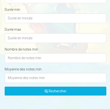
Durée min
Durée max
Nombre de notes min
Moyenne des notes min
Rechercher