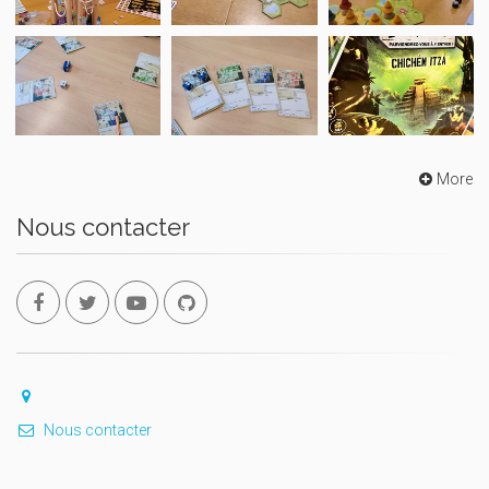
More
Nous contacter
Nous contacter