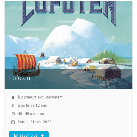
Lofoten
à
2
joueurs exclusivement
à partir de 12 ans
40 - 45 minutes
Sortie : 21 oct. 2022
En savoir plus