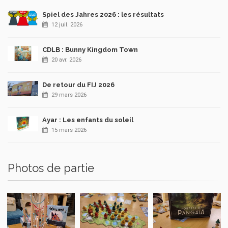
Spiel des Jahres 2026 : les résultats
12 juil. 2026
CDLB : Bunny Kingdom Town
20 avr. 2026
De retour du FIJ 2026
29 mars 2026
Ayar : Les enfants du soleil
15 mars 2026
Photos de partie