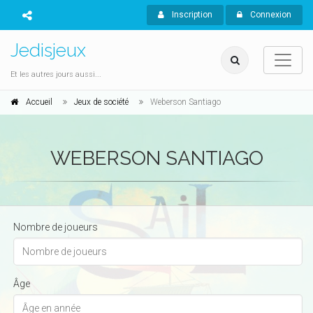
Inscription
Connexion
Jedisjeux
Et les autres jours aussi...
Accueil
Jeux de société
Weberson Santiago
WEBERSON SANTIAGO
Nombre de joueurs
Âge