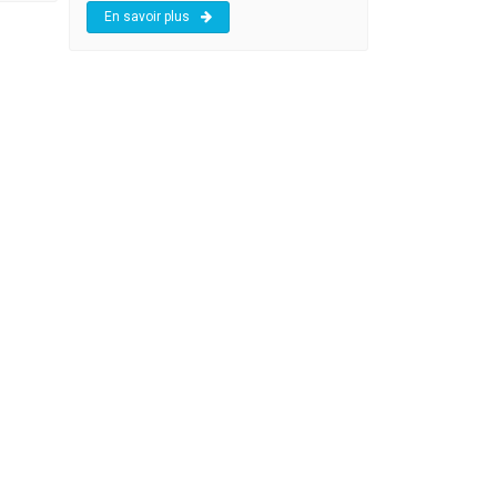
En savoir plus