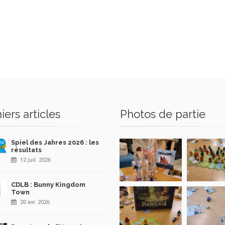
iers articles
Photos de partie
Spiel des Jahres 2026 : les
résultats
12 juil. 2026
CDLB : Bunny Kingdom
Town
20 avr. 2026