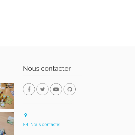
Nous contacter
Nous contacter