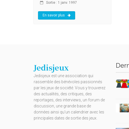
Sortie : 1 janv. 1997
En savoir plus
Dern
Jedisjeux
Jedisjeux est une association qui
rassemble des bénévoles passionnés
par les jeux de société. Vous y trouverez
des actualités, des critiques, des
reportages, des interviews, un forum de
discussion, une grande base de
données ainsi qu’un calendrier avec les
principales dates de sortie des jeux.