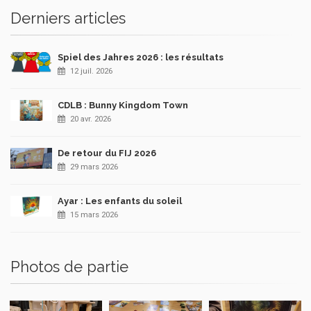
Derniers articles
Spiel des Jahres 2026 : les résultats
12 juil. 2026
CDLB : Bunny Kingdom Town
20 avr. 2026
De retour du FIJ 2026
29 mars 2026
Ayar : Les enfants du soleil
15 mars 2026
Photos de partie