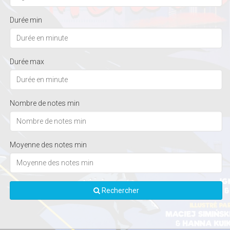
Durée min
Durée max
Nombre de notes min
Moyenne des notes min
Rechercher