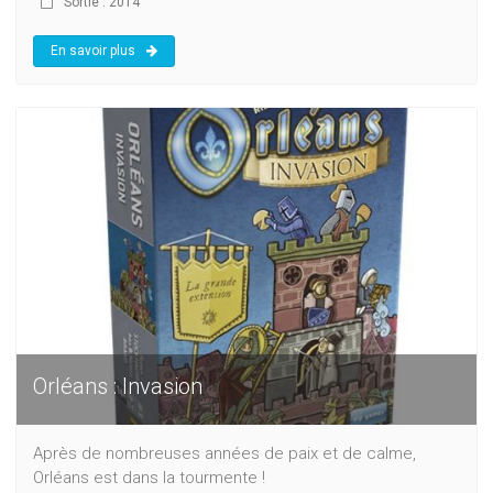
Sortie : 2014
En savoir plus
Orléans : Invasion
Après de nombreuses années de paix et de calme,
Orléans est dans la tourmente !