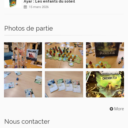
Ayar : Les enfants du soleil
15 mars 2026
Photos de partie
More
Nous contacter