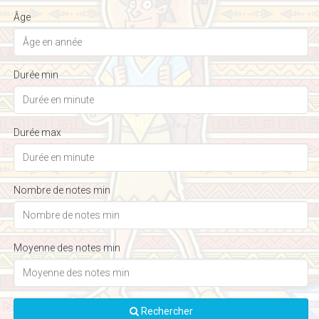
Âge
Durée min
Durée max
Nombre de notes min
Moyenne des notes min
Rechercher