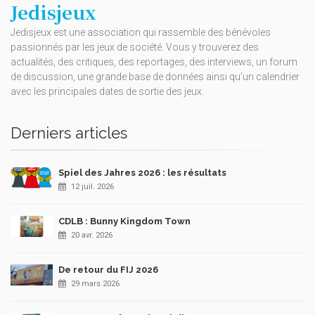
Jedisjeux
Jedisjeux est une association qui rassemble des bénévoles
passionnés par les jeux de société. Vous y trouverez des
actualités, des critiques, des reportages, des interviews, un forum
de discussion, une grande base de données ainsi qu’un calendrier
avec les principales dates de sortie des jeux.
Derniers articles
Spiel des Jahres 2026 : les résultats
12 juil. 2026
CDLB : Bunny Kingdom Town
20 avr. 2026
De retour du FIJ 2026
29 mars 2026