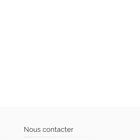
Nous contacter