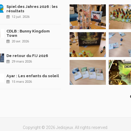
Spiel des Jahres 2026 : les
résultats
12 juil. 2026
CDLB : Bunny Kingdom
Town
20 avr. 2026
De retour du FIJ 2026
29 mars 2026
Ayar : Les enfants du soleil
15 mars 2026
Copyright © 2026 Jedisjeux. All rights reserved.