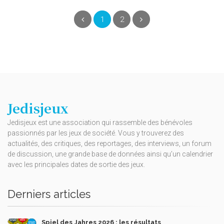
(current)
Précédent
1
2
Suivant
Jedisjeux
Jedisjeux est une association qui rassemble des bénévoles
passionnés par les jeux de société. Vous y trouverez des
actualités, des critiques, des reportages, des interviews, un forum
de discussion, une grande base de données ainsi qu’un calendrier
avec les principales dates de sortie des jeux.
Derniers articles
Spiel des Jahres 2026 : les résultats