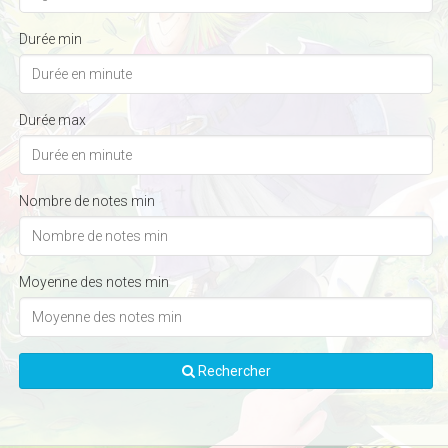
Durée min
Durée max
Nombre de notes min
Moyenne des notes min
Rechercher