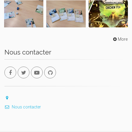
More
Nous contacter
Nous contacter