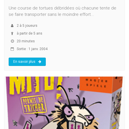
Une course de tortues débridées où chacune tente de
se faire transporter sans le moindre effort...
2
à
5
joueurs
à partir de 5 ans
20 minutes
Sortie : 1 janv. 2004
En savoir plus