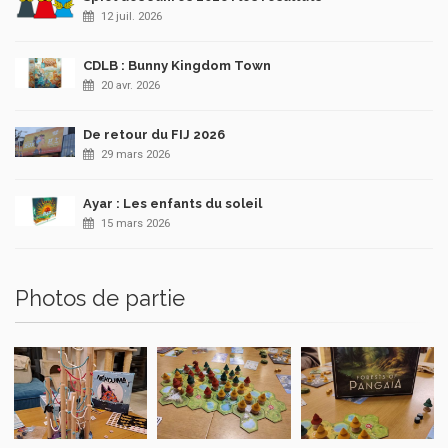
12 juil. 2026
CDLB : Bunny Kingdom Town
20 avr. 2026
De retour du FIJ 2026
29 mars 2026
Ayar : Les enfants du soleil
15 mars 2026
Photos de partie