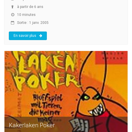
à partir de 6 ans
10 minutes
Sortie : 1 janv. 2005
En savoir plus
Kakerlaken Poker