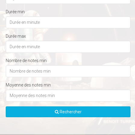
Durée min
Durée max
Nombre de notes min
Moyenne des notes min
Rechercher