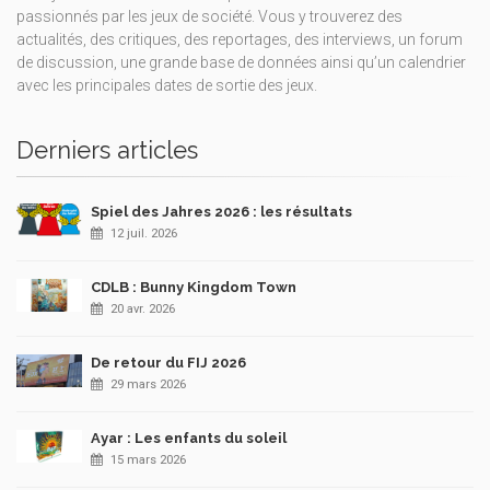
passionnés par les jeux de société. Vous y trouverez des
actualités, des critiques, des reportages, des interviews, un forum
de discussion, une grande base de données ainsi qu’un calendrier
avec les principales dates de sortie des jeux.
Derniers articles
Spiel des Jahres 2026 : les résultats
12 juil. 2026
CDLB : Bunny Kingdom Town
20 avr. 2026
De retour du FIJ 2026
29 mars 2026
Ayar : Les enfants du soleil
15 mars 2026