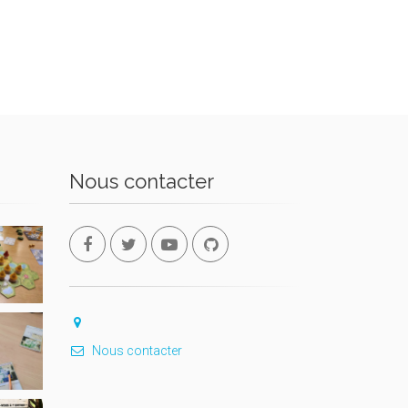
Nous contacter
Nous contacter