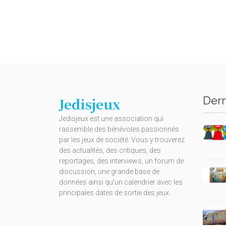
Dern
Jedisjeux
Jedisjeux est une association qui
rassemble des bénévoles passionnés
par les jeux de société. Vous y trouverez
des actualités, des critiques, des
reportages, des interviews, un forum de
discussion, une grande base de
données ainsi qu’un calendrier avec les
principales dates de sortie des jeux.