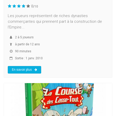
8
/10
Les joueurs représentent de riches dynasties
commerçantes qui prennent part à la construction de
l'Empire...
2
à
5
joueurs
à partir de 12 ans
90 minutes
Sortie : 1 janv. 2010
En savoir plus