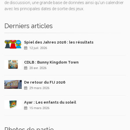
de discussion, une grande base de données ainsi qu’un calendrier
avec les principales dates de sortie des jeux.
Derniers articles
Spiel des Jahres 2026 : les résultats
12 juil. 2026
CDLB : Bunny Kingdom Town
20 avr. 2026
De retour du FIJ 2026
29 mars 2026
Ayar : Les enfants du soleil
15 mars 2026
Photos de partie