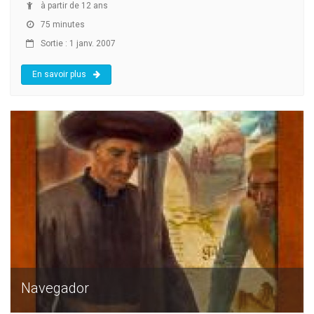
à partir de 12 ans
75 minutes
Sortie : 1 janv. 2007
En savoir plus
Navegador