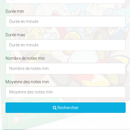
Durée min
Durée max
Nombre de notes min
Moyenne des notes min
Rechercher