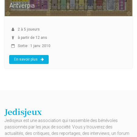
Antverpia
2
à
5
joueurs
à partir de 12 ans
Sortie : 1 janv. 2010
En savoir plus
Jedisjeux
Jedisjeux est une association qui rassemble des bénévoles
passionnés par les jeux de société. Vous y trouverez des
actualités, des critiques, des reportages, des interviews, un forum