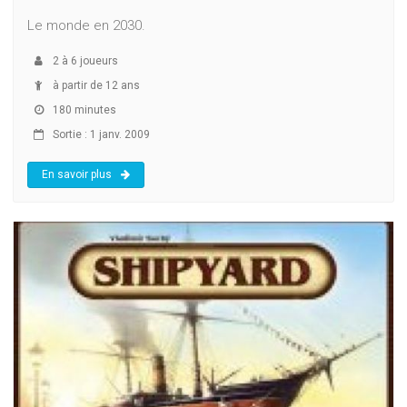
Le monde en 2030.
2
à
6
joueurs
à partir de 12 ans
180 minutes
Sortie : 1 janv. 2009
En savoir plus