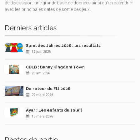
de discussion, une grande base de données ainsi qu’un calendrier
avec les principales dates de sortie des jeux.
Derniers articles
Spiel des Jahres 2026 : les résultats
12 juil. 2026
CDLB : Bunny Kingdom Town
20 avr. 2026
De retour du FIJ 2026
29 mars 2026
Ayar : Les enfants du soleil
15 mars 2026
Photos de partie