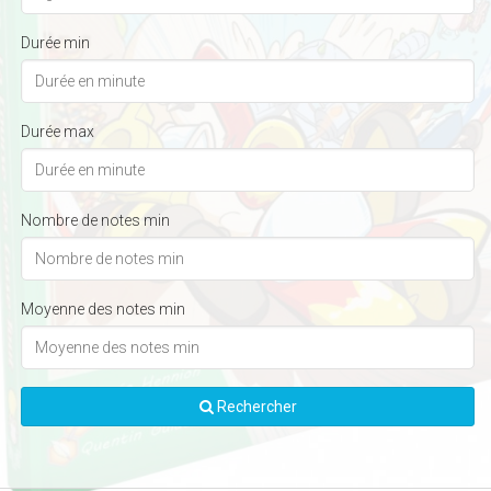
Durée min
Durée max
Nombre de notes min
Moyenne des notes min
Rechercher