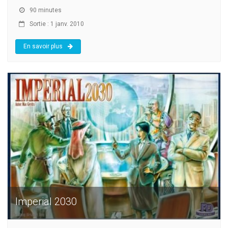
90 minutes
Sortie : 1 janv. 2010
En savoir plus
Imperial 2030