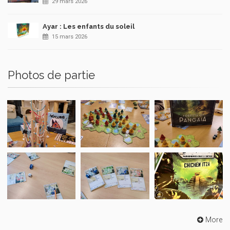
29 mars 2026
Ayar : Les enfants du soleil
15 mars 2026
Photos de partie
More