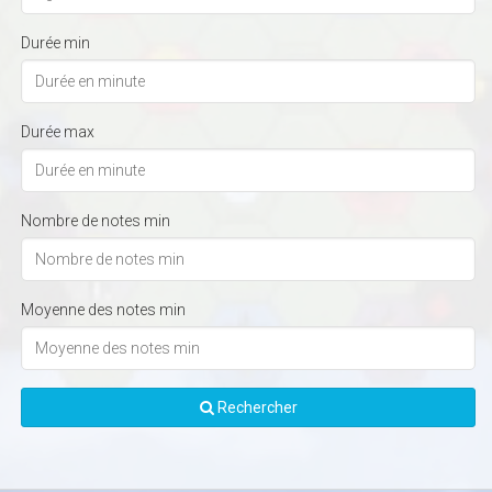
Durée min
Durée max
Nombre de notes min
Moyenne des notes min
Rechercher