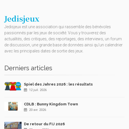
Jedisjeux
Jedisjeux est une association qui rassemble des bénévoles
passionnés par les jeux de société. Vous y trouverez des
actualités, des critiques, des reportages, des interviews, un forum
de discussion, une grande base de données ainsi qu’un calendrier
avec les principales dates de sortie des jeux.
Derniers articles
Spiel des Jahres 2026 : les résultats
12 juil. 2026
CDLB : Bunny Kingdom Town
20 avr. 2026
De retour du FIJ 2026