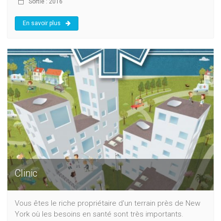
Sortie : 2016
En savoir plus
Clinic
Vous êtes le riche propriétaire d'un terrain près de New
York où les besoins en santé sont très importants.