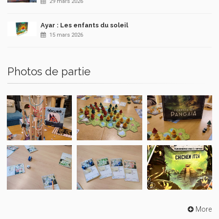
29 mars 2026
Ayar : Les enfants du soleil
15 mars 2026
Photos de partie
More