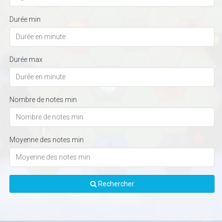
Durée min
Durée max
Nombre de notes min
Moyenne des notes min
Rechercher