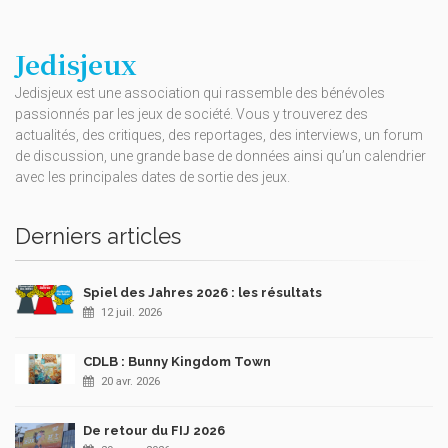
Jedisjeux
Jedisjeux est une association qui rassemble des bénévoles
passionnés par les jeux de société. Vous y trouverez des
actualités, des critiques, des reportages, des interviews, un forum
de discussion, une grande base de données ainsi qu’un calendrier
avec les principales dates de sortie des jeux.
Derniers articles
Spiel des Jahres 2026 : les résultats
12 juil. 2026
CDLB : Bunny Kingdom Town
20 avr. 2026
De retour du FIJ 2026