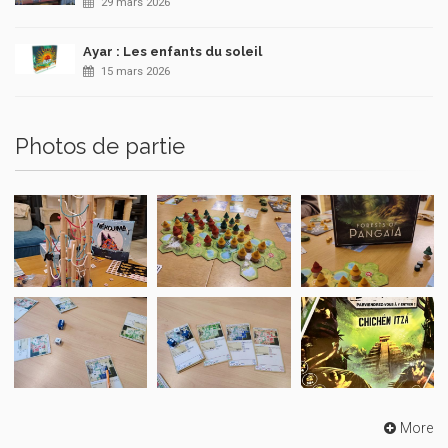
29 mars 2026
Ayar : Les enfants du soleil
15 mars 2026
Photos de partie
More