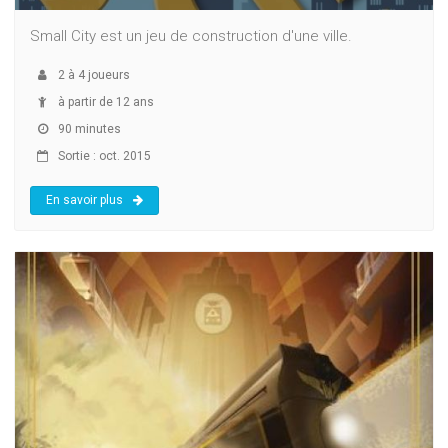
Small City est un jeu de construction d'une ville.
2
à
4
joueurs
à partir de 12 ans
90 minutes
Sortie : oct. 2015
En savoir plus