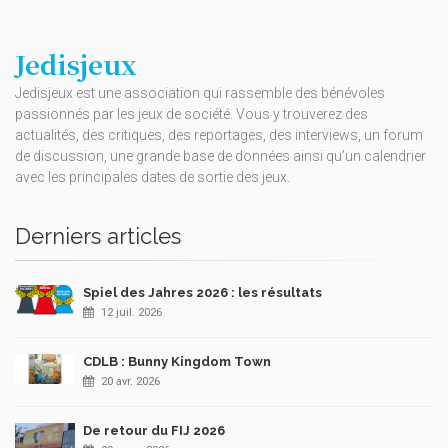
Jedisjeux
Jedisjeux est une association qui rassemble des bénévoles
passionnés par les jeux de société. Vous y trouverez des
actualités, des critiques, des reportages, des interviews, un forum
de discussion, une grande base de données ainsi qu’un calendrier
avec les principales dates de sortie des jeux.
Derniers articles
Spiel des Jahres 2026 : les résultats
12 juil. 2026
CDLB : Bunny Kingdom Town
20 avr. 2026
De retour du FIJ 2026