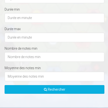
Durée min
Durée max
Nombre de notes min
Moyenne des notes min
Rechercher