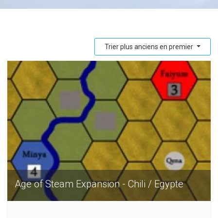
Trier plus anciens en premier
Age of Steam Expansion - Chili / Egypte