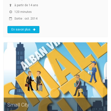
à partir de 14 ans
120 minutes
Sortie : oct. 2014
En savoir plus
Small City