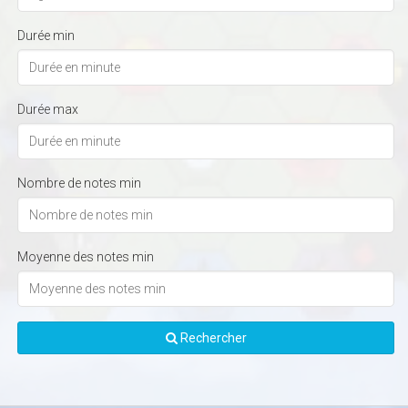
Durée min
Durée max
Nombre de notes min
Moyenne des notes min
Rechercher