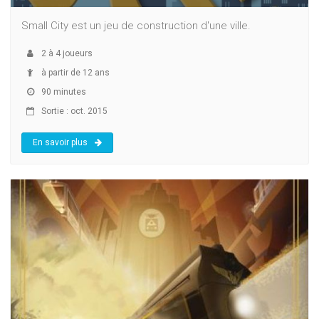
Small City est un jeu de construction d'une ville.
2
à
4
joueurs
à partir de 12 ans
90 minutes
Sortie : oct. 2015
En savoir plus