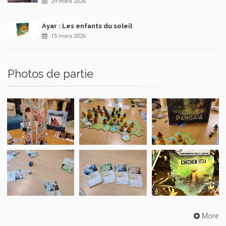
29 mars 2026
Ayar : Les enfants du soleil
15 mars 2026
Photos de partie
More