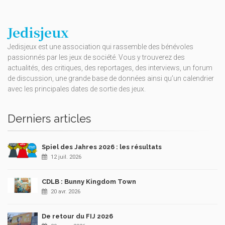
Jedisjeux
Jedisjeux est une association qui rassemble des bénévoles
passionnés par les jeux de société. Vous y trouverez des
actualités, des critiques, des reportages, des interviews, un forum
de discussion, une grande base de données ainsi qu’un calendrier
avec les principales dates de sortie des jeux.
Derniers articles
Spiel des Jahres 2026 : les résultats
12 juil. 2026
CDLB : Bunny Kingdom Town
20 avr. 2026
De retour du FIJ 2026