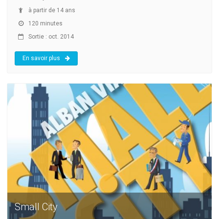
à partir de 14 ans
120 minutes
Sortie : oct. 2014
En savoir plus
Small City