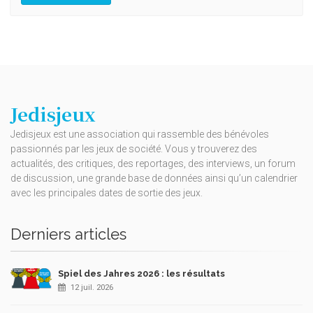
Jedisjeux
Jedisjeux est une association qui rassemble des bénévoles
passionnés par les jeux de société. Vous y trouverez des
actualités, des critiques, des reportages, des interviews, un forum
de discussion, une grande base de données ainsi qu’un calendrier
avec les principales dates de sortie des jeux.
Derniers articles
Spiel des Jahres 2026 : les résultats
12 juil. 2026