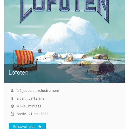
Lofoten
à
2
joueurs exclusivement
à partir de 12 ans
40 - 45 minutes
Sortie : 21 oct. 2022
En savoir plus