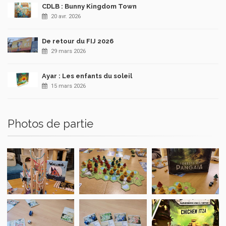
CDLB : Bunny Kingdom Town
20 avr. 2026
De retour du FIJ 2026
29 mars 2026
Ayar : Les enfants du soleil
15 mars 2026
Photos de partie