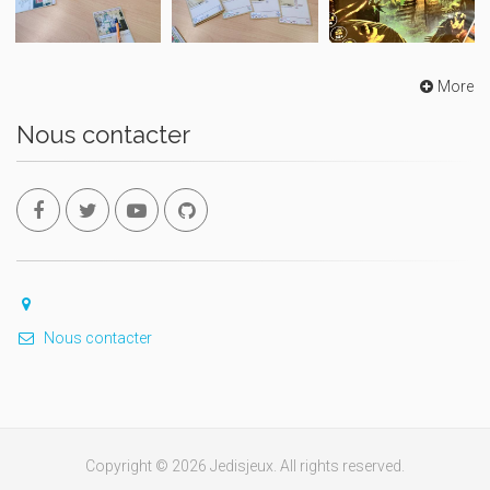
More
Nous contacter
Nous contacter
Copyright © 2026 Jedisjeux. All rights reserved.