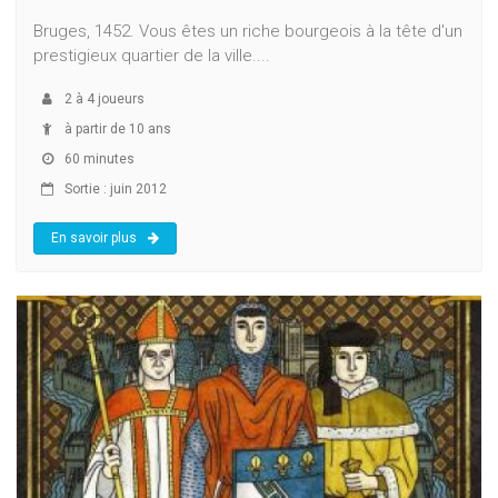
Bruges, 1452. Vous êtes un riche bourgeois à la tête d'un
prestigieux quartier de la ville....
2
à
4
joueurs
à partir de 10 ans
60 minutes
Sortie : juin 2012
En savoir plus