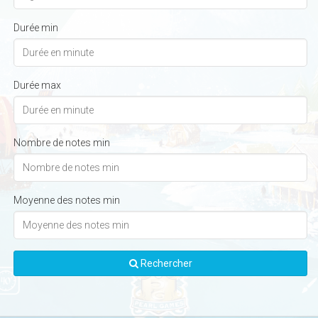
Durée min
Durée max
Nombre de notes min
Moyenne des notes min
Rechercher