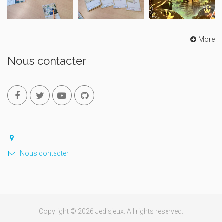
More
Nous contacter
Nous contacter
Copyright © 2026 Jedisjeux. All rights reserved.