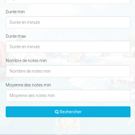
Durée min
Durée max
Nombre de notes min
Moyenne des notes min
Rechercher