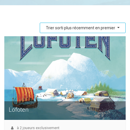
Trier sorti plus récemment en premier
Lofoten
à
2
joueurs exclusivement