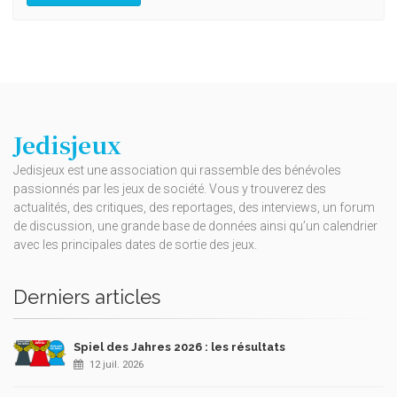
Jedisjeux
Jedisjeux est une association qui rassemble des bénévoles
passionnés par les jeux de société. Vous y trouverez des
actualités, des critiques, des reportages, des interviews, un forum
de discussion, une grande base de données ainsi qu’un calendrier
avec les principales dates de sortie des jeux.
Derniers articles
Spiel des Jahres 2026 : les résultats
12 juil. 2026