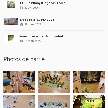
CDLB : Bunny Kingdom Town
20 avr. 2026
De retour du FIJ 2026
29 mars 2026
Ayar : Les enfants du soleil
15 mars 2026
Photos de partie