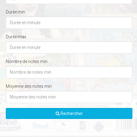
Durée min
Durée max
Nombre de notes min
Moyenne des notes min
Rechercher