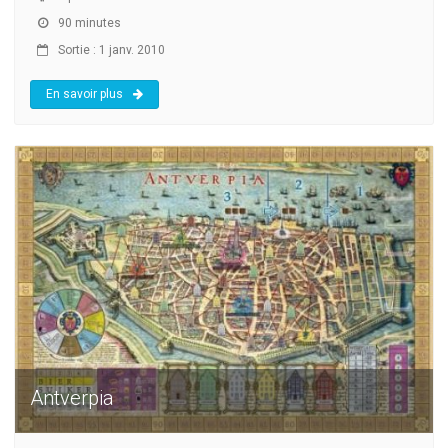
90 minutes
Sortie : 1 janv. 2010
En savoir plus
Antverpia