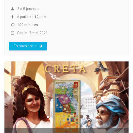
2
à
5
joueurs
à partir de 12 ans
100 minutes
Sortie : 7 mai 2021
En savoir plus