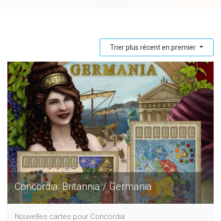
Trier plus récent en premier
Concordia: Britannia / Germania
Nouvelles cartes pour Concordia