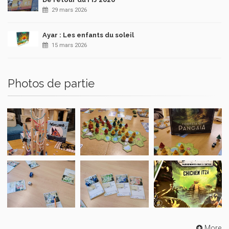
29 mars 2026
Ayar : Les enfants du soleil
15 mars 2026
Photos de partie
More