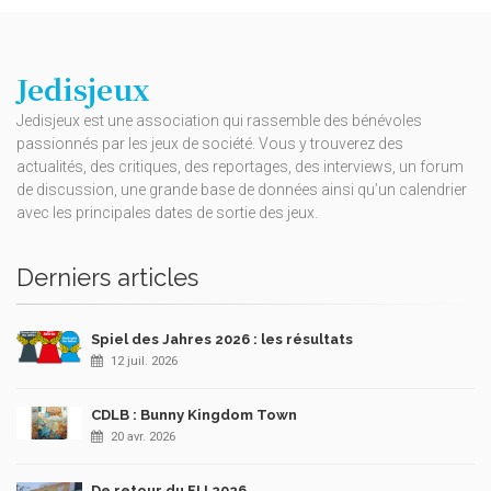
Jedisjeux
Jedisjeux est une association qui rassemble des bénévoles
passionnés par les jeux de société. Vous y trouverez des
actualités, des critiques, des reportages, des interviews, un forum
de discussion, une grande base de données ainsi qu’un calendrier
avec les principales dates de sortie des jeux.
Derniers articles
Spiel des Jahres 2026 : les résultats
12 juil. 2026
CDLB : Bunny Kingdom Town
20 avr. 2026
De retour du FIJ 2026