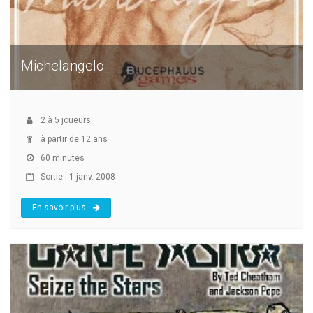
Michelangelo
2
à
5
joueurs
à partir de 12 ans
60 minutes
Sortie : 1 janv. 2008
En savoir plus