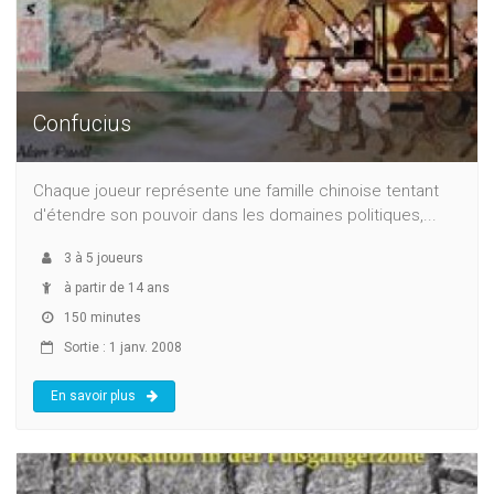
Confucius
Chaque joueur représente une famille chinoise tentant
d'étendre son pouvoir dans les domaines politiques,...
3
à
5
joueurs
à partir de 14 ans
150 minutes
Sortie : 1 janv. 2008
En savoir plus