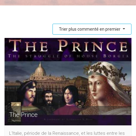
Trier plus commenté en premier
The Prince
L'Italie, période de la Renaissance, et les luttes entre les