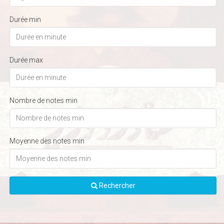
Durée min
Durée max
Nombre de notes min
Moyenne des notes min
Rechercher