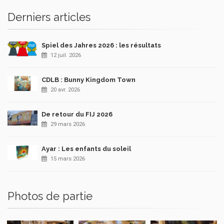
Derniers articles
Spiel des Jahres 2026 : les résultats
12 juil. 2026
CDLB : Bunny Kingdom Town
20 avr. 2026
De retour du FIJ 2026
29 mars 2026
Ayar : Les enfants du soleil
15 mars 2026
Photos de partie