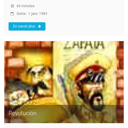
60 minutes
Sortie : 1 janv. 1983
En savoir plus
Revolución