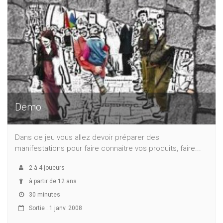
Demo
Dans ce jeu vous allez devoir préparer des
manifestations pour faire connaitre vos produits, faire...
2
à
4
joueurs
à partir de 12 ans
30 minutes
Sortie : 1 janv. 2008